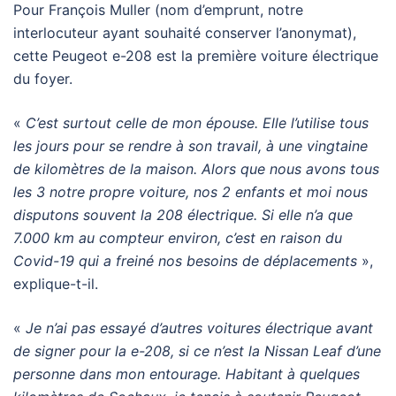
Pour François Muller (nom d’emprunt, notre
interlocuteur ayant souhaité conserver l’anonymat),
cette Peugeot e-208 est la première voiture électrique
du foyer.
«
C’est surtout celle de mon épouse. Elle l’utilise tous
les jours pour se rendre à son travail, à une vingtaine
de kilomètres de la maison. Alors que nous avons tous
les 3 notre propre voiture, nos 2 enfants et moi nous
disputons souvent la 208 électrique. Si elle n’a que
7.000 km au compteur environ, c’est en raison du
Covid-19 qui a freiné nos besoins de déplacements
»,
explique-t-il.
«
Je n’ai pas essayé d’autres voitures électrique avant
de signer pour la e-208, si ce n’est la Nissan Leaf d’une
personne dans mon entourage. Habitant à quelques