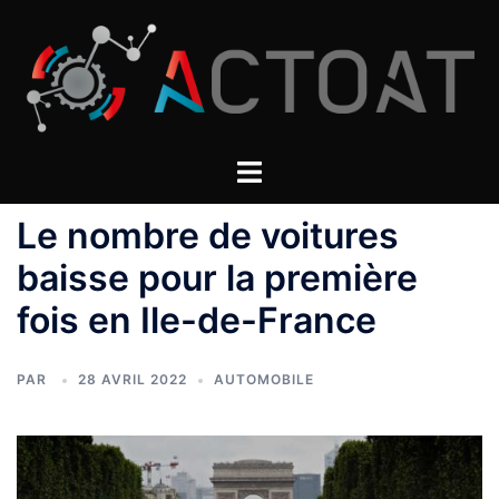
Aller
au
contenu
Le nombre de voitures
baisse pour la première
fois en Ile-de-France
PAR
28 AVRIL 2022
AUTOMOBILE