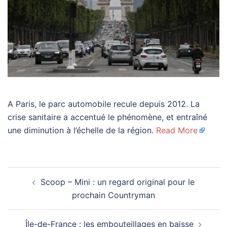
A Paris, le parc automobile recule depuis 2012. La
crise sanitaire a accentué le phénomène, et entraîné
une diminution à l’échelle de la région.
Read More
Navigation
Scoop – Mini : un regard original pour le
d’article
prochain Countryman
Île-de-France : les embouteillages en baisse