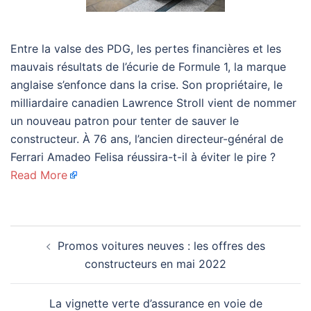
Entre la valse des PDG, les pertes financières et les
mauvais résultats de l’écurie de Formule 1, la marque
anglaise s’enfonce dans la crise. Son propriétaire, le
milliardaire canadien Lawrence Stroll vient de nommer
un nouveau patron pour tenter de sauver le
constructeur. À 76 ans, l’ancien directeur-général de
Ferrari Amadeo Felisa réussira-t-il à éviter le pire ?
Read More
Navigation
Promos voitures neuves : les offres des
d’article
constructeurs en mai 2022
La vignette verte d’assurance en voie de