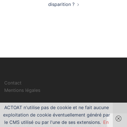
disparition ?
Contact
Mentions légales
ACTOAT n'utilise pas de cookie et ne fait aucune
exploitation de cookie éventuellement généré par
le CMS utilisé ou par l'une de ses extensions.
En
© 2026 ACTOAT. Fièrement propulsé par
Sydney