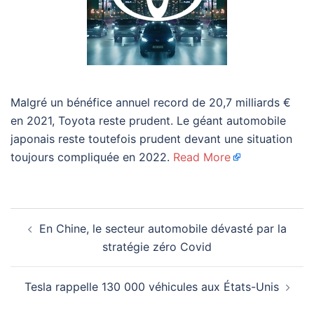
Malgré un bénéfice annuel record de 20,7 milliards €
en 2021, Toyota reste prudent. Le géant automobile
japonais reste toutefois prudent devant une situation
toujours compliquée en 2022.
Read More
Navigation
En Chine, le secteur automobile dévasté par la
d’article
stratégie zéro Covid
Tesla rappelle 130 000 véhicules aux États-Unis