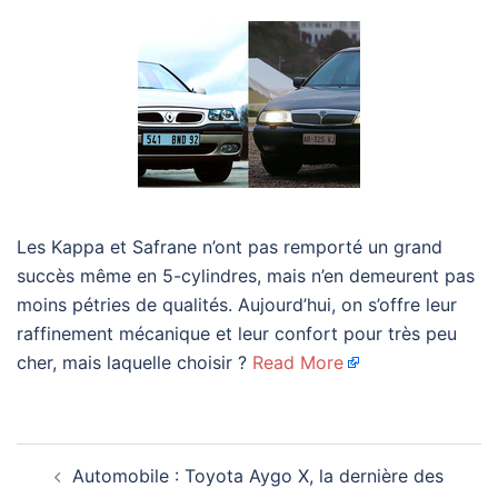
Les Kappa et Safrane n’ont pas remporté un grand
succès même en 5-cylindres, mais n’en demeurent pas
moins pétries de qualités. Aujourd’hui, on s’offre leur
raffinement mécanique et leur confort pour très peu
cher, mais laquelle choisir ?
Read More
Navigation
Automobile : Toyota Aygo X, la dernière des
d’article