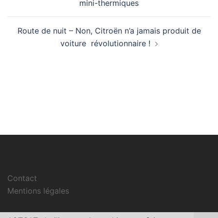
mini-thermiques
Route de nuit – Non, Citroën n’a jamais produit de
voiture révolutionnaire !
Contact
Mentions légales