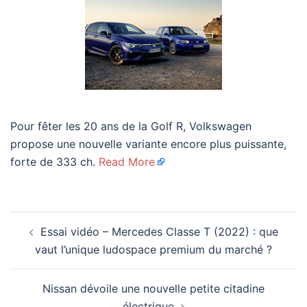
Pour fêter les 20 ans de la Golf R, Volkswagen
propose une nouvelle variante encore plus puissante,
forte de 333 ch.
Read More
Navigation
Essai vidéo – Mercedes Classe T (2022) : que
d’article
vaut l’unique ludospace premium du marché ?
Nissan dévoile une nouvelle petite citadine
électrique