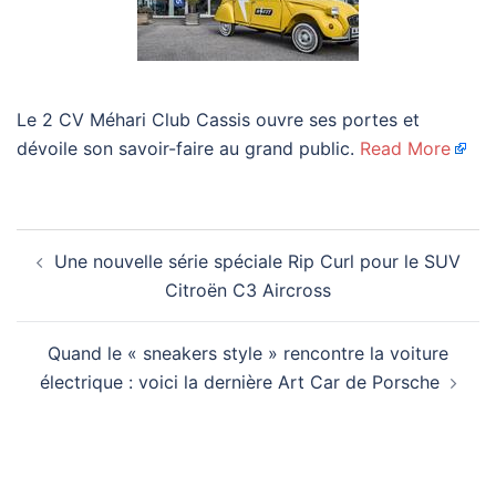
Le 2 CV Méhari Club Cassis ouvre ses portes et
dévoile son savoir-faire au grand public.
Read More
Navigation
Une nouvelle série spéciale Rip Curl pour le SUV
d’article
Citroën C3 Aircross
Quand le « sneakers style » rencontre la voiture
électrique : voici la dernière Art Car de Porsche