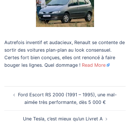
Autrefois inventif et audacieux, Renault se contente de
sortir des voitures plan-plan au look consensuel.
Certes fort bien conçues, elles ont renoncé à faire
bouger les lignes. Quel dommage !
Read More
Navigation
Ford Escort RS 2000 (1991 – 1995), une mal-
d’article
aimée très performante, dès 5 000 €
Une Tesla, c’est mieux qu’un Livret A