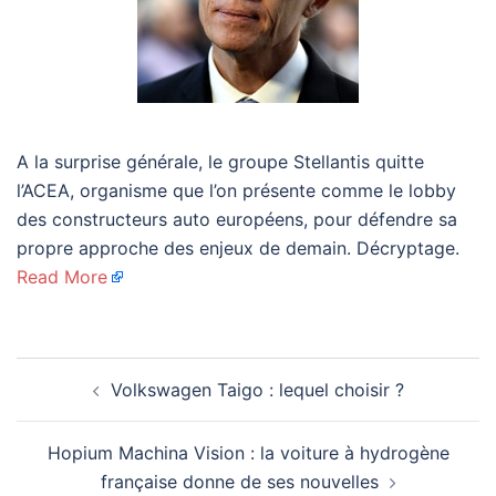
A la surprise générale, le groupe Stellantis quitte
l’ACEA, organisme que l’on présente comme le lobby
des constructeurs auto européens, pour défendre sa
propre approche des enjeux de demain. Décryptage.
Read More
Navigation
Volkswagen Taigo : lequel choisir ?
d’article
Hopium Machina Vision : la voiture à hydrogène
française donne de ses nouvelles