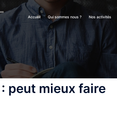
Accueil
Qui sommes nous ?
Nos activités
: peut mieux faire