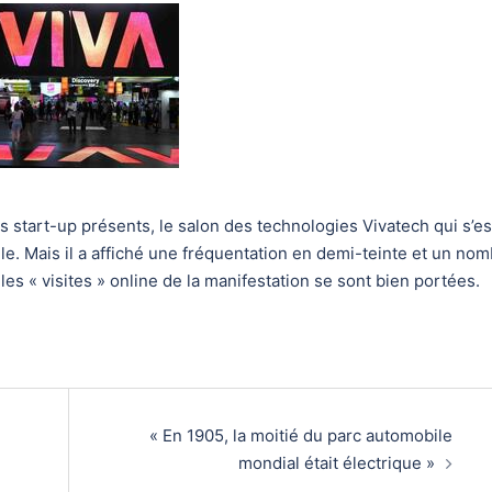
s start-up présents, le salon des technologies Vivatech qui s’es
le. Mais il a affiché une fréquentation en demi-teinte et un no
les « visites » online de la manifestation se sont bien portées.
« En 1905, la moitié du parc automobile
mondial était électrique »