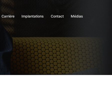
Carrière
Implantations
Contact
Médias