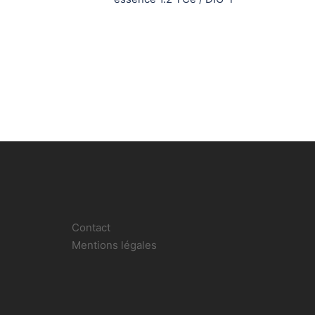
Contact
Mentions légales