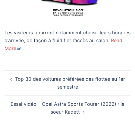
Les visiteurs pourront notamment choisir leurs horaires
d’arrivée, de façon à fluidifier l’accès au salon.
Read
More
Navigation
Top 30 des voitures préférées des flottes au 1er
d’article
semestre
Essai vidéo – Opel Astra Sports Tourer (2022) : la
soeur Kadett