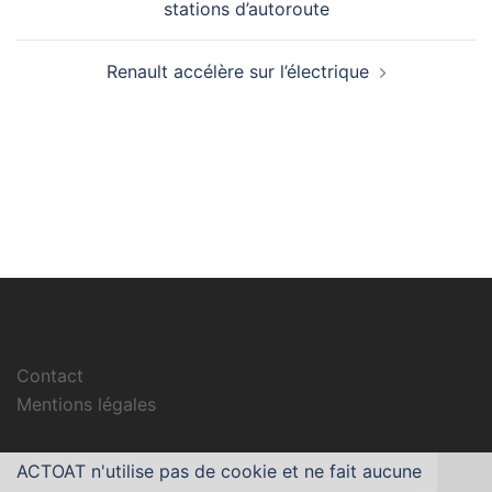
stations d’autoroute
Renault accélère sur l’électrique
Contact
Mentions légales
ACTOAT n'utilise pas de cookie et ne fait aucune