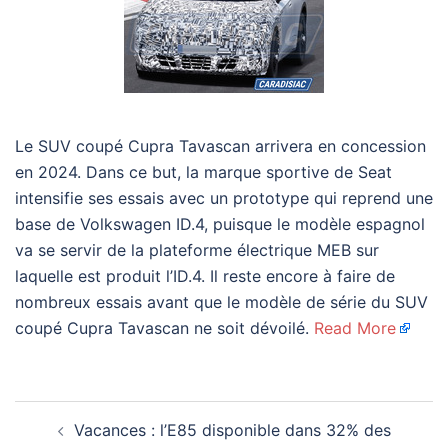
Le SUV coupé Cupra Tavascan arrivera en concession
en 2024. Dans ce but, la marque sportive de Seat
intensifie ses essais avec un prototype qui reprend une
base de Volkswagen ID.4, puisque le modèle espagnol
va se servir de la plateforme électrique MEB sur
laquelle est produit l’ID.4. Il reste encore à faire de
nombreux essais avant que le modèle de série du SUV
coupé Cupra Tavascan ne soit dévoilé.
Read More
Navigation
Vacances : l’E85 disponible dans 32% des
d’article