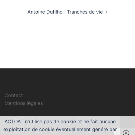
Antoine Dufilho : Tranches de vie
Contact
Mentions légales
ACTOAT n'utilise pas de cookie et ne fait aucune
exploitation de cookie éventuellement généré par