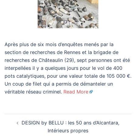
Après plus de six mois d’enquêtes menés par la
section de recherches de Rennes et la brigade de
recherches de Châteaulin (29), sept personnes ont été
interpellées il y a quelques jours pour le vol de 400
pots catalytiques, pour une valeur totale de 105 000 €.
Un coup de filet qui a permis de démanteler un
véritable réseau criminel.
Read More
Navigation
DESIGN by BELLU : les 50 ans d’Alcantara,
d’article
Intérieurs propres