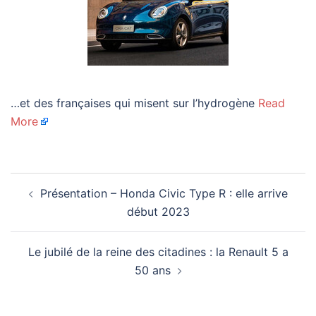
…et des françaises qui misent sur l’hydrogène
Read
More
Navigation
Présentation – Honda Civic Type R : elle arrive
d’article
début 2023
Le jubilé de la reine des citadines : la Renault 5 a
50 ans