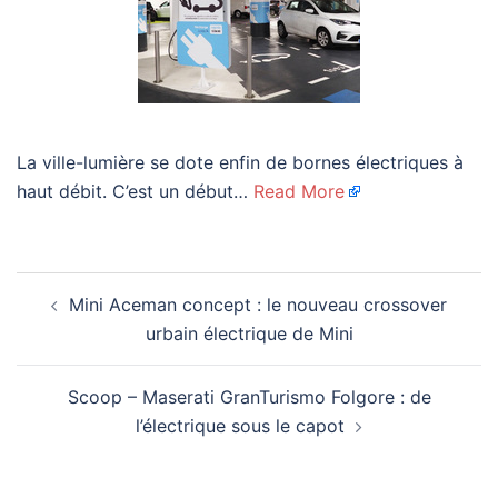
La ville-lumière se dote enfin de bornes électriques à
haut débit. C’est un début…
Read More
Navigation
Mini Aceman concept : le nouveau crossover
d’article
urbain électrique de Mini
Scoop – Maserati GranTurismo Folgore : de
l’électrique sous le capot