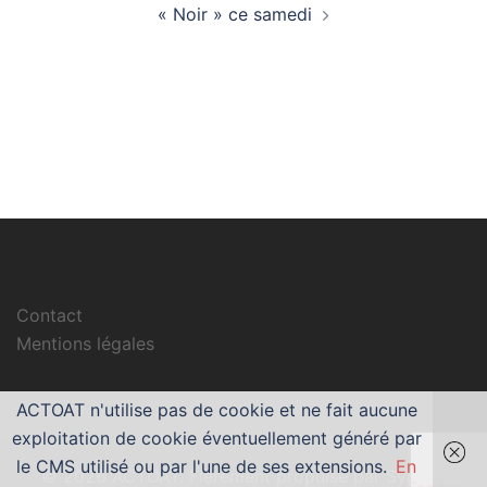
« Noir » ce samedi
Contact
Mentions légales
ACTOAT n'utilise pas de cookie et ne fait aucune
exploitation de cookie éventuellement généré par
le CMS utilisé ou par l'une de ses extensions.
En
© 2026 ACTOAT. Fièrement propulsé par
Sydney