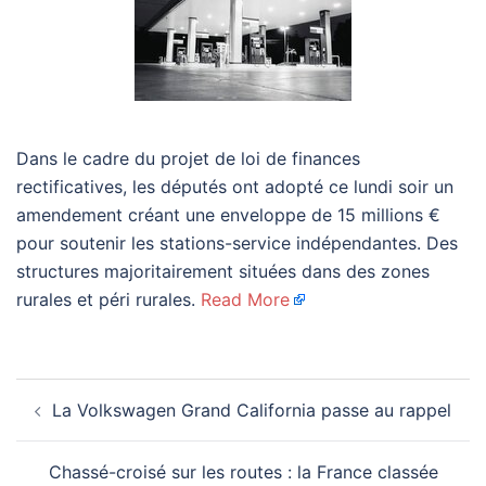
Dans le cadre du projet de loi de finances
rectificatives, les députés ont adopté ce lundi soir un
amendement créant une enveloppe de 15 millions €
pour soutenir les stations-service indépendantes. Des
structures majoritairement situées dans des zones
rurales et péri rurales.
Read More
Navigation
La Volkswagen Grand California passe au rappel
d’article
Chassé-croisé sur les routes : la France classée