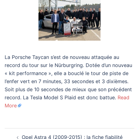
La Porsche Taycan s’est de nouveau attaquée au
record du tour sur le Nürburgring. Dotée d’un nouveau
« kit performance », elle a bouclé le tour de piste de
l’enfer vert en 7 minutes, 33 secondes et 3 dixièmes.
Soit plus de 10 secondes de mieux que son précédent
record. La Tesla Model S Plaid est donc battue.
Read
More
Navigation
Opel Astra 4 (2009-2015) : la fiche fiabilité