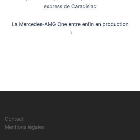
d’article
express de Caradisiac
La Mercedes-AMG One entre enfin en production
Contact
Mentions légales