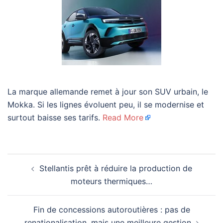
La marque allemande remet à jour son SUV urbain, le
Mokka. Si les lignes évoluent peu, il se modernise et
surtout baisse ses tarifs.
Read More
Navigation
Stellantis prêt à réduire la production de
d’article
moteurs thermiques…
Fin de concessions autoroutières : pas de
renationalisation, mais une meilleure gestion