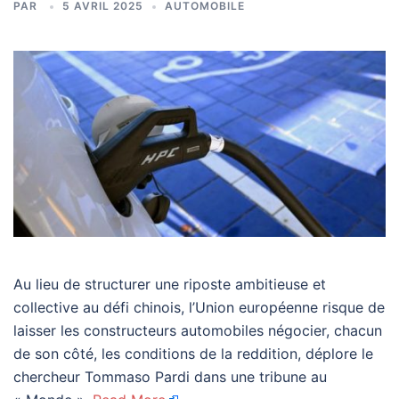
PAR
5 AVRIL 2025
AUTOMOBILE
Au lieu de structurer une riposte ambitieuse et
collective au défi chinois, l’Union européenne risque de
laisser les constructeurs automobiles négocier, chacun
de son côté, les conditions de la reddition, déplore le
chercheur Tommaso Pardi dans une tribune au