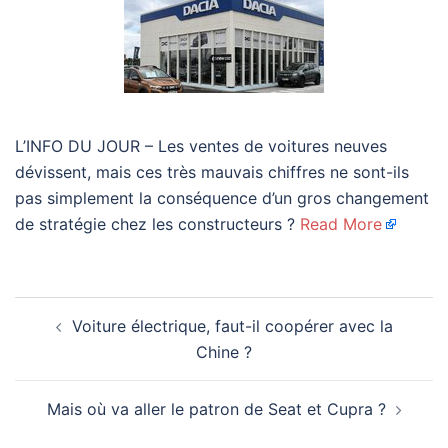
L’INFO DU JOUR – Les ventes de voitures neuves
dévissent, mais ces très mauvais chiffres ne sont-ils
pas simplement la conséquence d’un gros changement
de stratégie chez les constructeurs ?
Read More
Navigation
Voiture électrique, faut-il coopérer avec la
d’article
Chine ?
Mais où va aller le patron de Seat et Cupra ?