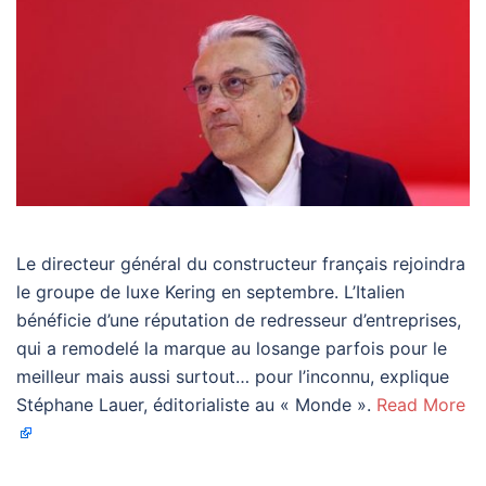
Le directeur général du constructeur français rejoindra
le groupe de luxe Kering en septembre. L’Italien
bénéficie d’une réputation de redresseur d’entreprises,
qui a remodelé la marque au losange parfois pour le
meilleur mais aussi surtout… pour l’inconnu, explique
Stéphane Lauer, éditorialiste au « Monde ».
Read More