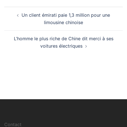
Navigation
Un client émirati paie 1,3 million pour une
d’article
limousine chinoise
L’homme le plus riche de Chine dit merci à ses
voitures électriques
Contact