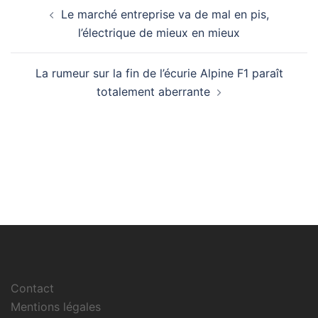
Navigation
Le marché entreprise va de mal en pis,
d’article
l’électrique de mieux en mieux
La rumeur sur la fin de l’écurie Alpine F1 paraît
totalement aberrante
Contact
Mentions légales