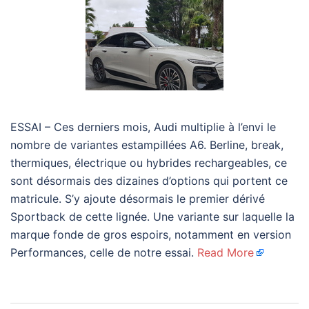
ESSAI – Ces derniers mois, Audi multiplie à l’envi le
nombre de variantes estampillées A6. Berline, break,
thermiques, électrique ou hybrides rechargeables, ce
sont désormais des dizaines d’options qui portent ce
matricule. S’y ajoute désormais le premier dérivé
Sportback de cette lignée. Une variante sur laquelle la
marque fonde de gros espoirs, notamment en version
Performances, celle de notre essai.
Read More