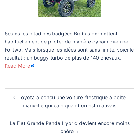
Seules les citadines badgées Brabus permettent
habituellement de piloter de manière dynamique une
Fortwo. Mais lorsque les idées sont sans limite, voici le
résultat : un buggy turbo de plus de 140 chevaux.
Read More
Navigation
Toyota a conçu une voiture électrique à boîte
d’article
manuelle qui cale quand on est mauvais
La Fiat Grande Panda Hybrid devient encore moins
chère