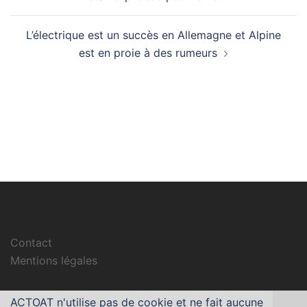
L’électrique est un succès en Allemagne et Alpine
est en proie à des rumeurs
Contact
Mentions légales
ACTOAT n'utilise pas de cookie et ne fait aucune