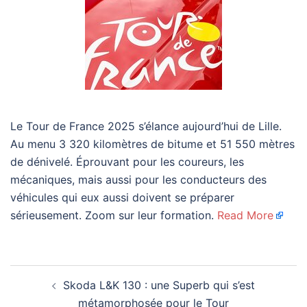
Le Tour de France 2025 s’élance aujourd’hui de Lille.
Au menu 3 320 kilomètres de bitume et 51 550 mètres
de dénivelé. Éprouvant pour les coureurs, les
mécaniques, mais aussi pour les conducteurs des
véhicules qui eux aussi doivent se préparer
sérieusement. Zoom sur leur formation.
Read More
Navigation
Skoda L&K 130 : une Superb qui s’est
d’article
métamorphosée pour le Tour