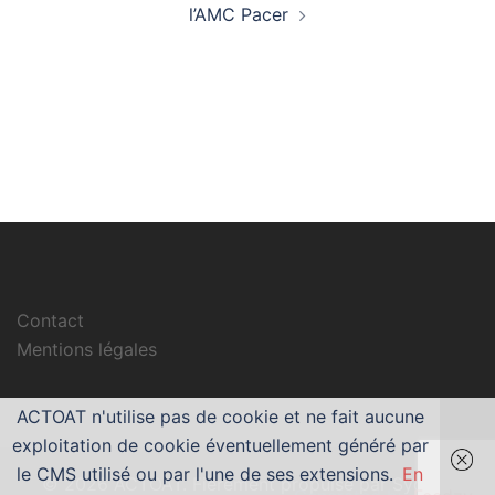
l’AMC Pacer
Contact
Mentions légales
ACTOAT n'utilise pas de cookie et ne fait aucune
exploitation de cookie éventuellement généré par
le CMS utilisé ou par l'une de ses extensions.
En
© 2026 ACTOAT. Fièrement propulsé par
Sydney