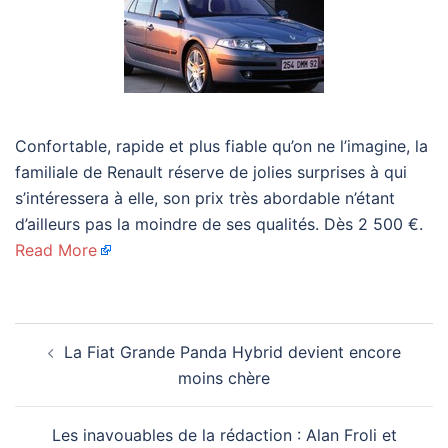
Confortable, rapide et plus fiable qu’on ne l’imagine, la
familiale de Renault réserve de jolies surprises à qui
s’intéressera à elle, son prix très abordable n’étant
d’ailleurs pas la moindre de ses qualités. Dès 2 500 €.
Read More
Navigation
La Fiat Grande Panda Hybrid devient encore
d’article
moins chère
Les inavouables de la rédaction : Alan Froli et