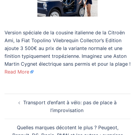
Version spéciale de la cousine italienne de la Citroën
Ami, la Fiat Topolino Vilebrequin Collector’s Edition
ajoute 3 500€ au prix de la variante normale et une
finition typiquement tropézienne. Imaginez une Aston
Martin Cygnet électrique sans permis et pour la plage !
Read More
Navigation
Transport d’enfant à vélo: pas de place à
d’article
l’improvisation
Quelles marques décotent le plus ? Peugeot,