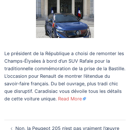
Le président de la République a choisi de remonter les
Champs-Élysées à bord d’un SUV Rafale pour la
traditionnelle commémoration de la prise de la Bastille.
L’occasion pour Renault de montrer l’étendue du
savoir-faire français. Du bel ouvrage, plus tradi chic
que disruptif. Caradisiac vous dévoile tous les détails
de cette voiture unique.
Read More
Navigation
Non, la Peugeot 205 n’est pas vraiment l’œuvre