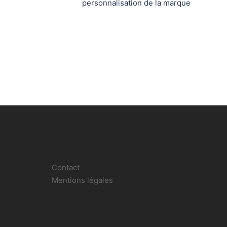
personnalisation de la marque
Contact
Mentions légales