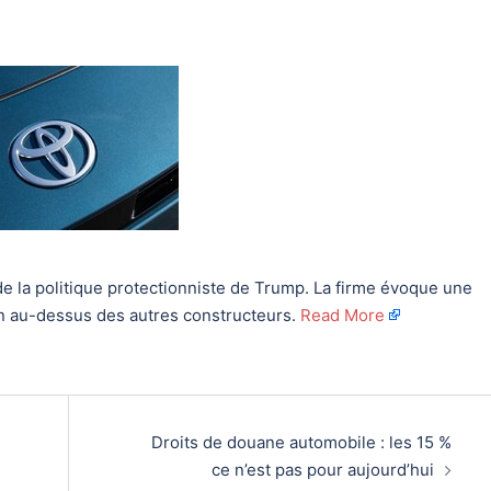
e la politique protectionniste de Trump. La firme évoque une
en au-dessus des autres constructeurs.
Read More
Droits de douane automobile : les 15 %
ce n’est pas pour aujourd’hui