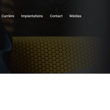
Carrière
Implantations
Contact
Médias