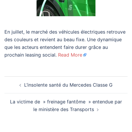
En juillet, le marché des véhicules électriques retrouve
des couleurs et revient au beau fixe. Une dynamique
que les acteurs entendent faire durer grâce au
prochain leasing social.
Read More
Navigation
L’insolente santé du Mercedes Classe G
d’article
La victime de » freinage fantôme » entendue par
le ministère des Transports