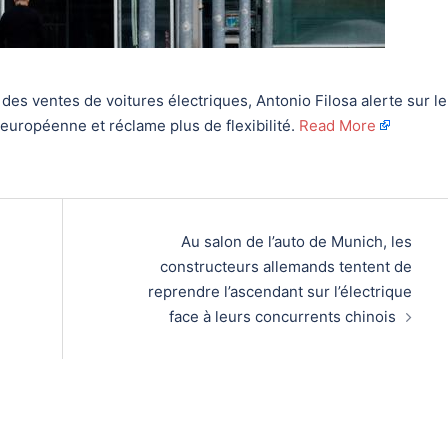
 des ventes de voitures électriques, Antonio Filosa alerte sur le
 européenne et réclame plus de flexibilité.
Read More
Au salon de l’auto de Munich, les
constructeurs allemands tentent de
reprendre l’ascendant sur l’électrique
face à leurs concurrents chinois