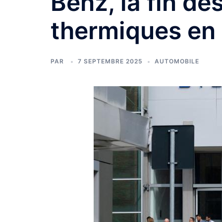
Benz, la fin de
thermiques en
PAR
7 SEPTEMBRE 2025
AUTOMOBILE