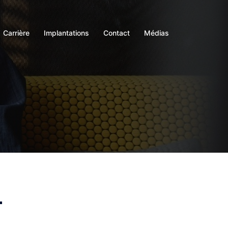
Carrière
Implantations
Contact
Médias
-