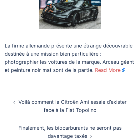
La firme allemande présente une étrange découvrable
destinée à une mission bien particulière :
photographier les voitures de la marque. Arceau géant
et peinture noir mat sont de la partie.
Read More
Navigation
Voilà comment la Citroën Ami essaie d’exister
d’article
face à la Fiat Topolino
Finalement, les biocarburants ne seront pas
davantage taxés