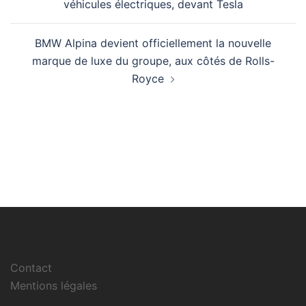
véhicules électriques, devant Tesla
BMW Alpina devient officiellement la nouvelle
marque de luxe du groupe, aux côtés de Rolls-
Royce
Contact
Mentions légales