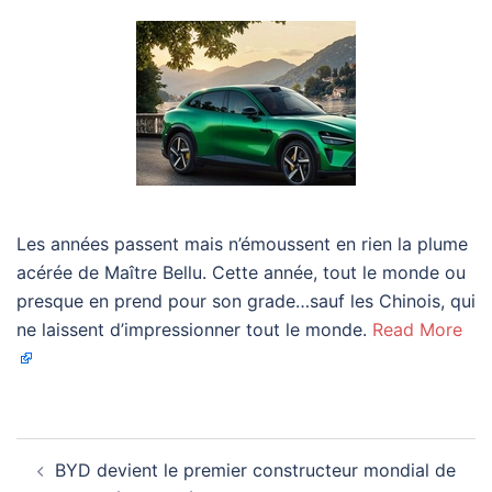
Les années passent mais n’émoussent en rien la plume
acérée de Maître Bellu. Cette année, tout le monde ou
presque en prend pour son grade…sauf les Chinois, qui
ne laissent d’impressionner tout le monde.
Read More
Navigation
BYD devient le premier constructeur mondial de
d’article