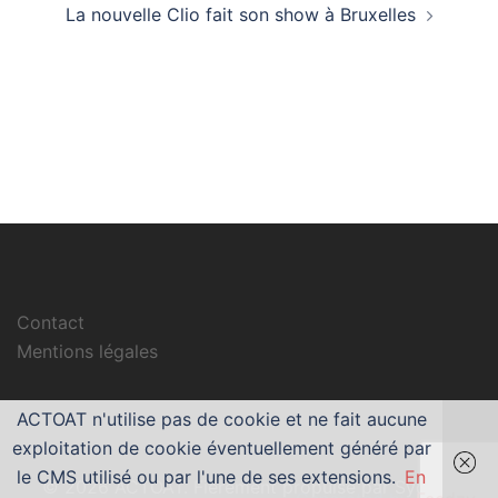
La nouvelle Clio fait son show à Bruxelles
Contact
Mentions légales
ACTOAT n'utilise pas de cookie et ne fait aucune
exploitation de cookie éventuellement généré par
le CMS utilisé ou par l'une de ses extensions.
En
© 2026 ACTOAT. Fièrement propulsé par
Sydney