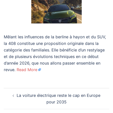
Mêlant les influences de la berline à hayon et du SUV,
la 408 constitue une proposition originale dans la
catégorie des familiales. Elle bénéficie d’un restylage
et de plusieurs évolutions techniques en ce début
d’année 2026, que nous allons passer ensemble en
revue.
Read More
Navigation
La voiture électrique reste le cap en Europe
d’article
pour 2035