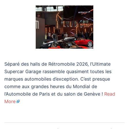
Séparé des halls de Rétromobile 2026, l’Ultimate
Supercar Garage rassemble quasiment toutes les
marques automobiles d’exception. C’est presque
comme aux grandes heures du Mondial de
l’Automobile de Paris et du salon de Genève !
Read
More
Navigation