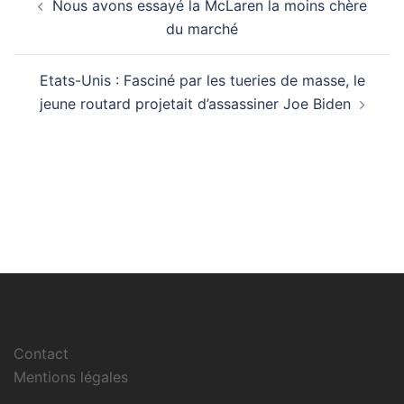
Nous avons essayé la McLaren la moins chère
d’article
du marché
Etats-Unis : Fasciné par les tueries de masse, le
jeune routard projetait d’assassiner Joe Biden
Contact
Mentions légales