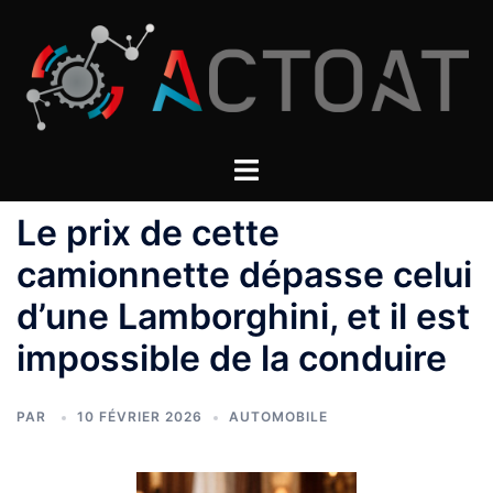
Aller
au
contenu
Le prix de cette
camionnette dépasse celui
d’une Lamborghini, et il est
impossible de la conduire
PAR
10 FÉVRIER 2026
AUTOMOBILE