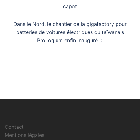
capot
Dans le Nord, le chantier de la gigafactory pour
batteries de voitures électriques du taïwanais
ProLogium enfin inauguré
Contact
Mentions légales