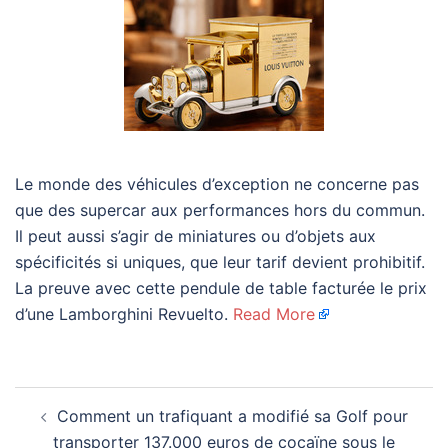
Le monde des véhicules d’exception ne concerne pas
que des supercar aux performances hors du commun.
Il peut aussi s’agir de miniatures ou d’objets aux
spécificités si uniques, que leur tarif devient prohibitif.
La preuve avec cette pendule de table facturée le prix
d’une Lamborghini Revuelto.
Read More
Navigation
Comment un trafiquant a modifié sa Golf pour
d’article
transporter 137.000 euros de cocaïne sous le