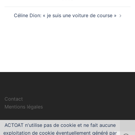
Céline Dion: « je suis une voiture de course »
Contact
Mentions légales
ACTOAT n'utilise pas de cookie et ne fait aucune
exploitation de cookie éventuellement généré par