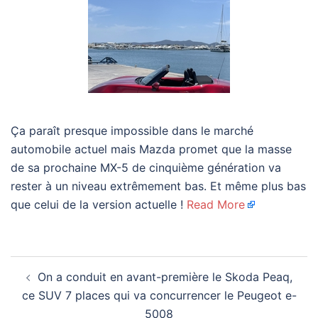
Ça paraît presque impossible dans le marché
automobile actuel mais Mazda promet que la masse
de sa prochaine MX-5 de cinquième génération va
rester à un niveau extrêmement bas. Et même plus bas
que celui de la version actuelle !
Read More
Navigation
On a conduit en avant-première le Skoda Peaq,
d’article
ce SUV 7 places qui va concurrencer le Peugeot e-
5008