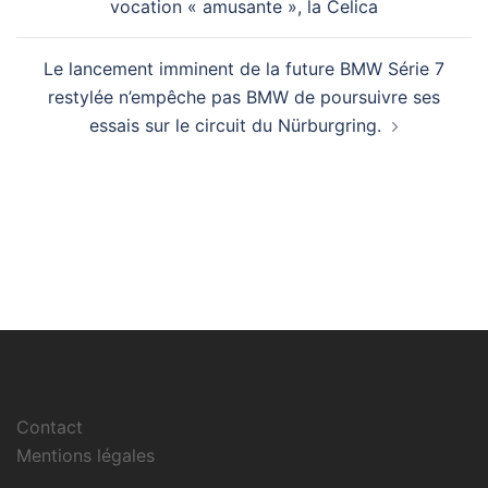
vocation « amusante », la Celica
Le lancement imminent de la future BMW Série 7
restylée n’empêche pas BMW de poursuivre ses
essais sur le circuit du Nürburgring.
Contact
Mentions légales