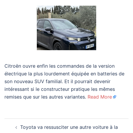
Citroën ouvre enfin les commandes de la version
électrique la plus lourdement équipée en batteries de
son nouveau SUV familial. Et il pourrait devenir
intéressant si le constructeur pratique les mêmes
remises que sur les autres variantes.
Read More
Navigation
Toyota va ressusciter une autre voiture à la
d’article