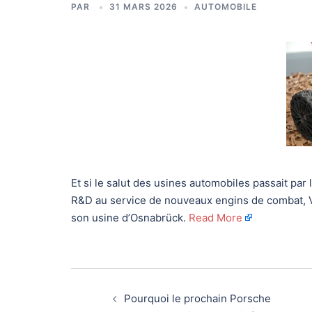
PAR
31 MARS 2026
AUTOMOBILE
Et si le salut des usines automobiles passait pa
R&D au service de nouveaux engins de combat, V
son usine d’Osnabrück.
Read More
Navigation
Pourquoi le prochain Porsche