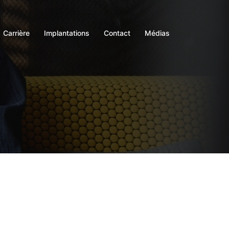
Carrière
Implantations
Contact
Médias
n