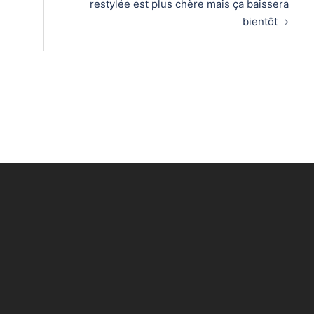
restylée est plus chère mais ça baissera
bientôt