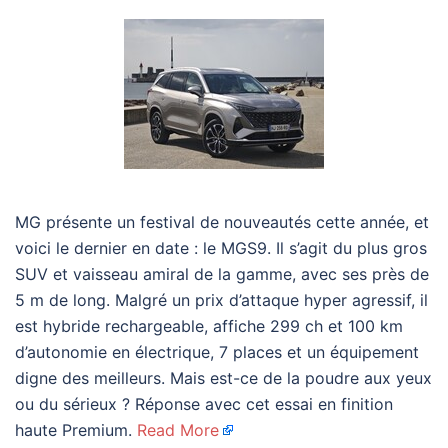
MG présente un festival de nouveautés cette année, et
voici le dernier en date : le MGS9. Il s’agit du plus gros
SUV et vaisseau amiral de la gamme, avec ses près de
5 m de long. Malgré un prix d’attaque hyper agressif, il
est hybride rechargeable, affiche 299 ch et 100 km
d’autonomie en électrique, 7 places et un équipement
digne des meilleurs. Mais est-ce de la poudre aux yeux
ou du sérieux ? Réponse avec cet essai en finition
haute Premium.
Read More