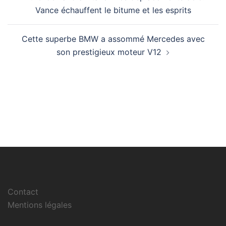
d’article
Vance échauffent le bitume et les esprits
Cette superbe BMW a assommé Mercedes avec
son prestigieux moteur V12
Contact
Mentions légales