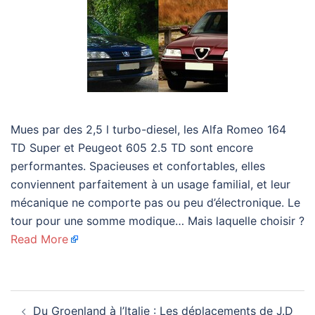
Mues par des 2,5 l turbo-diesel, les Alfa Romeo 164
TD Super et Peugeot 605 2.5 TD sont encore
performantes. Spacieuses et confortables, elles
conviennent parfaitement à un usage familial, et leur
mécanique ne comporte pas ou peu d’électronique. Le
tour pour une somme modique… Mais laquelle choisir ?
Read More
Navigation
Du Groenland à l’Italie : Les déplacements de J.D