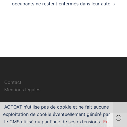
occupants ne restent enfermés dans leur auto
Contact
Mentions légales
ACTOAT n'utilise pas de cookie et ne fait aucune
exploitation de cookie éventuellement généré par
le CMS utilisé ou par l'une de ses extensions.
En
© 2026 ACTOAT. Fièrement propulsé par
Sydney