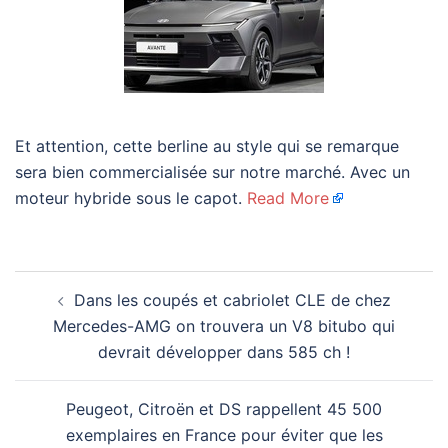
Et attention, cette berline au style qui se remarque
sera bien commercialisée sur notre marché. Avec un
moteur hybride sous le capot.
Read More
Navigation
Dans les coupés et cabriolet CLE de chez
d’article
Mercedes-AMG on trouvera un V8 bitubo qui
devrait développer dans 585 ch !
Peugeot, Citroën et DS rappellent 45 500
exemplaires en France pour éviter que les