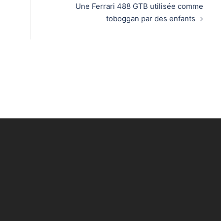
Une Ferrari 488 GTB utilisée comme
toboggan par des enfants