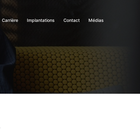
Carrière
Implantations
Contact
Médias
,