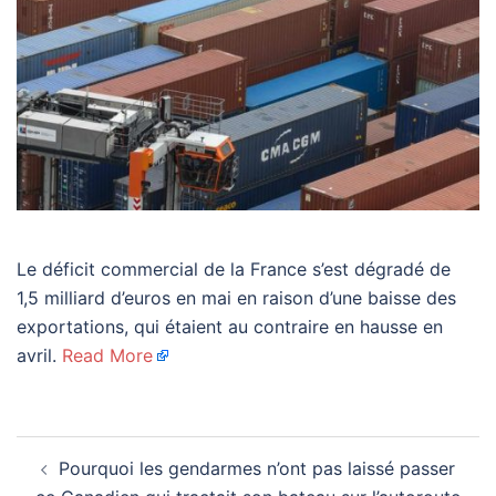
Le déficit commercial de la France s’est dégradé de
1,5 milliard d’euros en mai en raison d’une baisse des
exportations, qui étaient au contraire en hausse en
avril.
Read More
Navigation
Pourquoi les gendarmes n’ont pas laissé passer
d’article